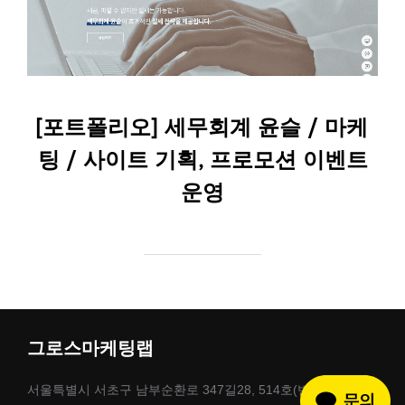
[포트폴리오] 세무회계 윤슬 / 마케
팅 / 사이트 기획, 프로모션 이벤트
운영
그로스마케팅랩
서울특별시 서초구 남부순환로 347길28, 514호(반도빌딩)