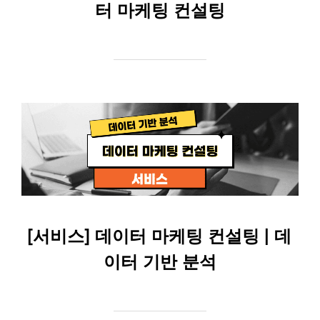
터 마케팅 컨설팅
[서비스] 데이터 마케팅 컨설팅 | 데
이터 기반 분석