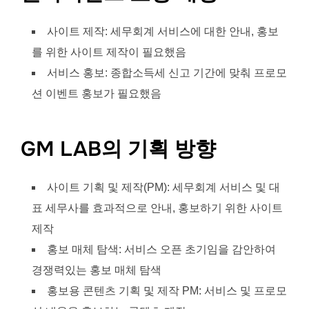
사이트 제작: 세무회계 서비스에 대한 안내, 홍보
를 위한 사이트 제작이 필요했음
서비스 홍보: 종합소득세 신고 기간에 맞춰 프로모
션 이벤트 홍보가 필요했음
GM LAB의 기획 방향
사이트 기획 및 제작(PM): 세무회계 서비스 및 대
표 세무사를 효과적으로 안내, 홍보하기 위한 사이트
제작
홍보 매체 탐색: 서비스 오픈 초기임을 감안하여
경쟁력있는 홍보 매체 탐색
홍보용 콘텐츠 기획 및 제작 PM: 서비스 및 프로모