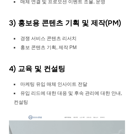
매체 연결 및 프로모션 이벤트 조율, 운영
3) 홍보용 콘텐츠 기획 및 제작(PM)
경쟁 서비스 콘텐츠 리서치
홍보 콘텐츠 기획, 제작 PM
4) 교육 및 컨설팅
마케팅 유입 매체 인사이트 전달
유입 리드에 대한 대응 및 후속 관리에 대한 안내,
컨설팅