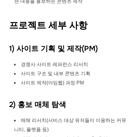
션 내용을 홍보하는 콘텐츠 제작
프로젝트 세부 사항
1) 사이트 기획 및 제작(PM)
경쟁사 사이트 레퍼런스 리서치
사이트 구조 및 내부 콘텐츠 기획
사이트 제작(아임웹) 과정 PM
2) 홍보 매체 탐색
매체 리서치(서비스 대상 유저들이 이용하는 커뮤
니티, 플랫폼 등)