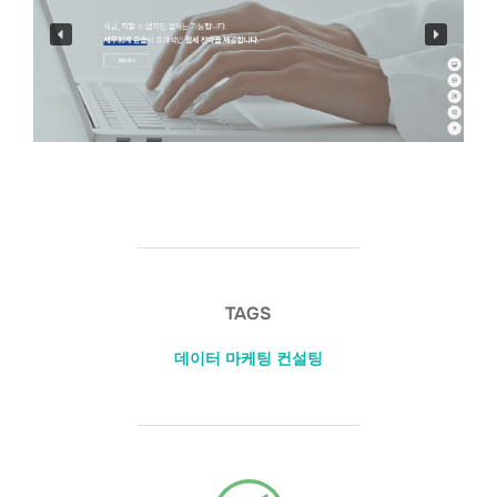
TAGS
데이터 마케팅 컨설팅
POST AUTHOR