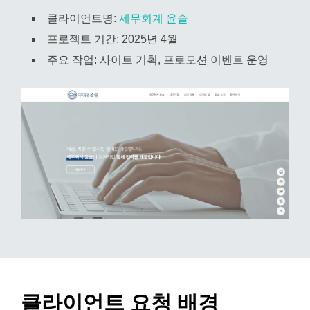
클라이언트명:
세무회계 윤슬
프로젝트 기간: 2025년 4월
주요 작업: 사이트 기획, 프로모션 이벤트 운영
클라이언트 요청 배경