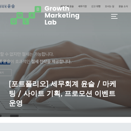
Skip
to
TOGGLE 
content
[포트폴리오] 세무회계 윤슬 / 마케
팅 / 사이트 기획, 프로모션 이벤트
운영