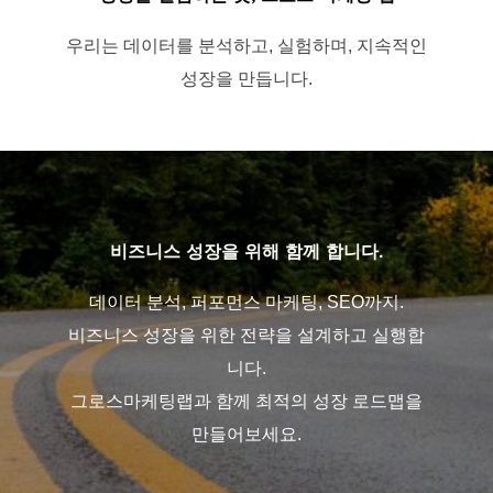
우리는 데이터를 분석하고, 실험하며, 지속적인
성장을 만듭니다.
비즈니스 성장을 위해 함께 합니다.
데이터 분석, 퍼포먼스 마케팅, SEO까지.
비즈니스 성장을 위한 전략을 설계하고 실행합
니다.
그로스마케팅랩과 함께 최적의 성장 로드맵을
만들어보세요.