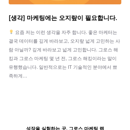
[생각] 마케팅에는 오지랖이 필요합니다.
요즘 저는 이런 생각을 자주 합니다. 좋은 마케터는
결국 데이터를 깊게 바라보고, 오지랖 넓게 고민하는 사
람 아닐까? 깊게 바라보고 넓게 고민합니다. 그로스 해
킹과 그로스 마케팅 몇 년 전, 그로스 해킹이라는 말이
유행했습니다. 일반적으로는 IT 기술적인 분야에서 뾰
족하게…
성장을 실험하는 곳, 그로스 마케팅 랩